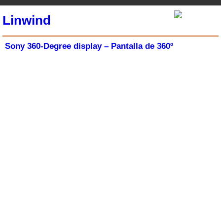
Linwind
Sony 360-Degree display – Pantalla de 360º