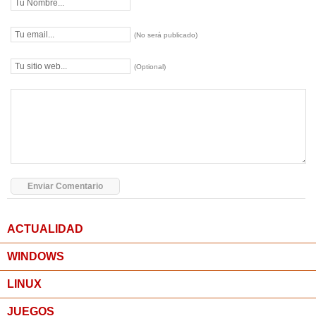
(No será publicado)
(Optional)
ACTUALIDAD
WINDOWS
LINUX
JUEGOS