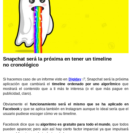
Snapchat será la próxima en tener un timeline
no cronológico
Si hacemos caso de un informe visto en
Digiday
, Snapchat será la próxima
aplicación que cambiará el
timeline ordenado por uno algorítmico
que
mostrará el contenido que a ti más te interesa (o el que más pague en
publicidad, claro).
Obviamente el
funcionamiento será el mismo que se ha aplicado en
Facebook
y que se aplica también en Instagram aunque lo ideal sería que el
usuario pudiese escoger cómo ve su timeline.
Facebook dice que su
algoritmo es gratuito para todo el mundo
, que todos
pueden aparecer, pero aún así hay cierto factor imparcial ya que impulsará