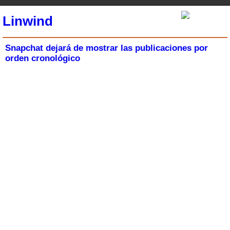
Linwind
Snapchat dejará de mostrar las publicaciones por
orden cronológico