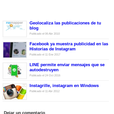
Geolocaliza las publicaciones de tu
blog
Publicado el 06 Abr 2010
Facebook ya muestra publicidad en las
Historias de Instagram
Publicado el 11 Ene 2017
LINE permite enviar mensajes que se
autodestruyen
Publicado el 24 Oct 2016
Instagrille, instagram en Windows
Publicado el 11 Abr 2012
Dejar un comentario