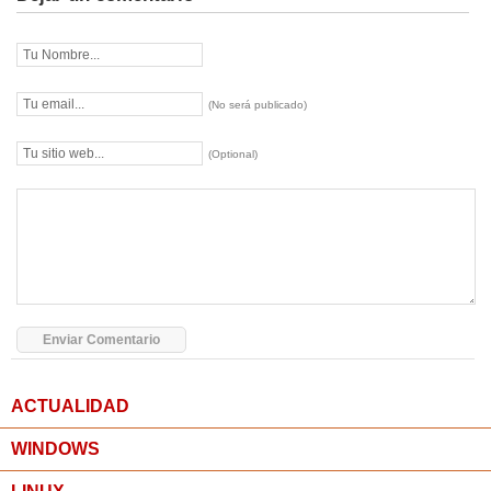
(No será publicado)
(Optional)
ACTUALIDAD
WINDOWS