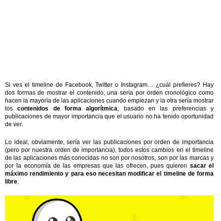
Si ves el timeline de Facebook, Twitter o Instagram… ¿cuál prefieres? Hay
dos formas de mostrar el contenido, una sería por orden cronológico como
hacen la mayoría de las aplicaciones cuando empiezan y la otra sería mostrar
los
contenidos de forma algorítmica
, basado en las preferencias y
publicaciones de mayor importancia que el usuario no ha tenido oportunidad
de ver.
Lo ideal, obviamente, sería ver las publicaciones por orden de importancia
(pero por nuestra orden de importancia), todos estos cambios en el timeline
de las aplicaciones más conocidas no son por nosotros, son por las marcas y
por la economía de las empresas que las ofrecen, pues quieren
sacar el
máximo rendimiento y para eso necesitan modificar el timeline de forma
libre
.