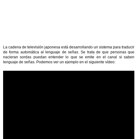
La cadena de televisión japonesa está desarrollando un sistema para traducir
de forma automática al lenguaje de señas. Se trata de que personas que
nacieran sordas puedan entender lo que se emite en el canal si saben
lenguaje de señas. Podemos ver un ejemplo en el siguiente vídeo: