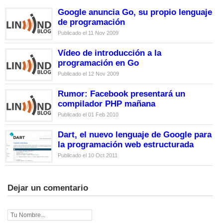
Google anuncia Go, su propio lenguaje
de programación
Publicado el 11 Nov 2009
Vídeo de introducción a la
programación en Go
Publicado el 12 Nov 2009
Rumor: Facebook presentará un
compilador PHP mañana
Publicado el 01 Feb 2010
Dart, el nuevo lenguaje de Google para
la programación web estructurada
Publicado el 10 Oct 2011
Dejar un comentario