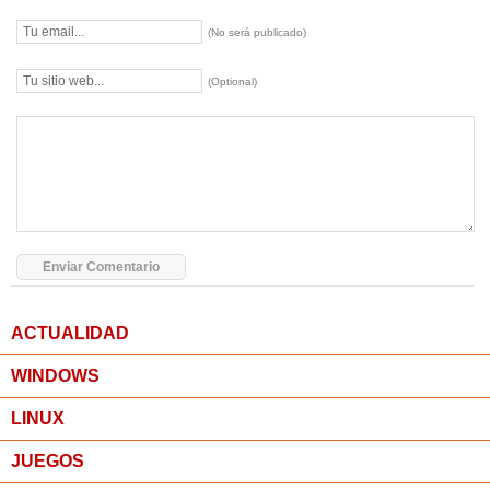
(No será publicado)
(Optional)
ACTUALIDAD
WINDOWS
LINUX
JUEGOS