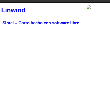
Linwind
Sintel – Corto hecho con software libre