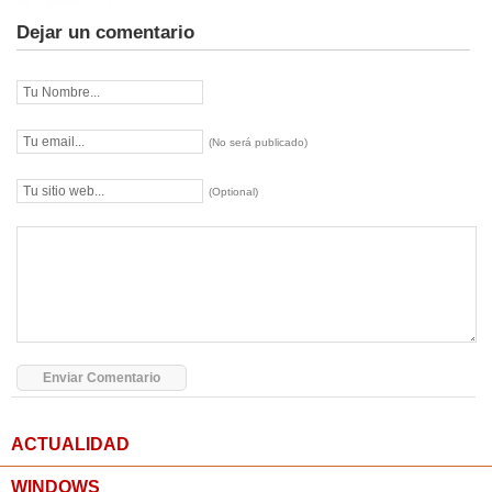
Dejar un comentario
(No será publicado)
(Optional)
ACTUALIDAD
WINDOWS