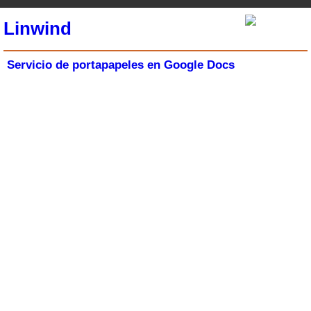
Linwind
Servicio de portapapeles en Google Docs