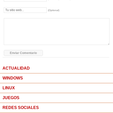
(Optional)
ACTUALIDAD
WINDOWS
LINUX
JUEGOS
REDES SOCIALES