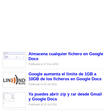
Almacena cualquier fichero en Google
Docs
Publicado el 17 Ene 2010
Google aumenta el límite de 1GB a
10GB de los ficheros en Google Docs
Publicado el 24 Jul 2011
Ya puedes abrir zip y rar desde Gmail
y Google Docs
Publicado el 19 Jul 2011