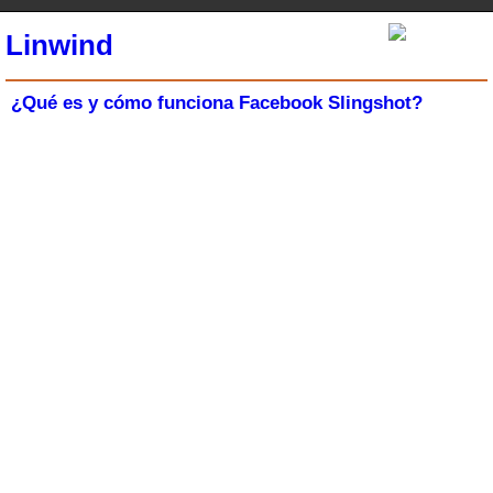
Linwind
¿Qué es y cómo funciona Facebook Slingshot?