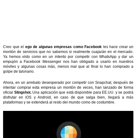
Creo que el
ego de algunas empresas como Facebook
les hace crear un
montón de servicios que no sabemos si realmente cuajarán en el mercado.
Ya hemos visto como en un intento por competir con WhatsApp y dar un
empujón a Facebook Messenger nos han obligado a usarlo en nuestros
móviles y algunas cosas más, menos mal que al final lo han comprado a
golpe de talonario.
Ahora, en un arrebato desesperado por competir con Snapchat, después de
intentar comprar esta empresa un montón de veces, han lanzado de forma
oficial
Slingshot.
Una aplicación que está disponible para EE.UU. y se podrá
disfrutar en iOS y Android, en caso de que salga bien, llegará a más
plataformas y se extenderá al resto del mundo como de costumbre.