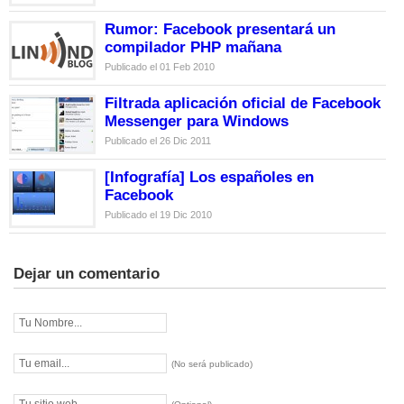
Rumor: Facebook presentará un
compilador PHP mañana
Publicado el 01 Feb 2010
Filtrada aplicación oficial de Facebook
Messenger para Windows
Publicado el 26 Dic 2011
[Infografía] Los españoles en
Facebook
Publicado el 19 Dic 2010
Dejar un comentario
(No será publicado)