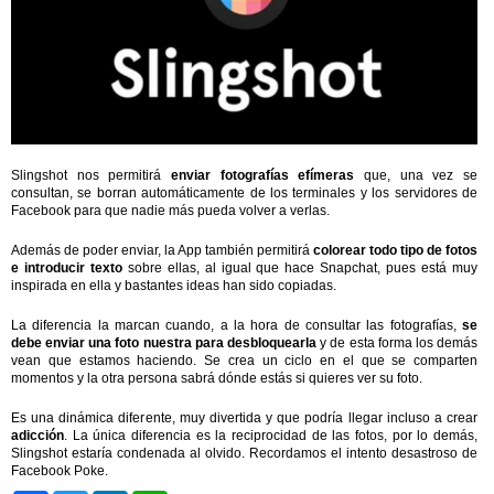
Slingshot nos permitirá
enviar fotografías efímeras
que, una vez se
consultan, se borran automáticamente de los terminales y los servidores de
Facebook para que nadie más pueda volver a verlas.
Además de poder enviar, la App también permitirá
colorear todo tipo de fotos
e introducir texto
sobre ellas, al igual que hace Snapchat, pues está muy
inspirada en ella y bastantes ideas han sido copiadas.
La diferencia la marcan cuando, a la hora de consultar las fotografías,
se
debe enviar una foto nuestra para desbloquearla
y de esta forma los demás
vean que estamos haciendo. Se crea un ciclo en el que se comparten
momentos y la otra persona sabrá dónde estás si quieres ver su foto.
Es una dinámica diferente, muy divertida y que podría llegar incluso a crear
adicción
. La única diferencia es la reciprocidad de las fotos, por lo demás,
Slingshot estaría condenada al olvido. Recordamos el intento desastroso de
Facebook Poke.