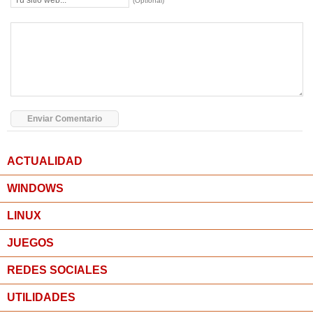
(Optional)
ACTUALIDAD
WINDOWS
LINUX
JUEGOS
REDES SOCIALES
UTILIDADES