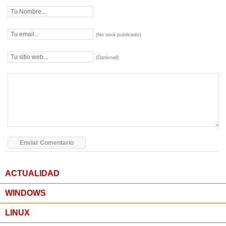
(No será publicado)
(Optional)
ACTUALIDAD
WINDOWS
LINUX