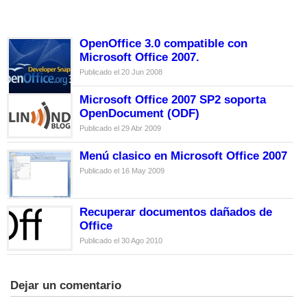
OpenOffice 3.0 compatible con
Microsoft Office 2007.
Publicado el 20 Jun 2008
Microsoft Office 2007 SP2 soporta
OpenDocument (ODF)
Publicado el 29 Abr 2009
Menú clasico en Microsoft Office 2007
Publicado el 16 May 2009
Recuperar documentos dañados de
Office
Publicado el 30 Ago 2010
Dejar un comentario