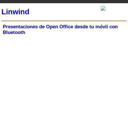
Linwind
Presentaciones de Open Office desde tu móvil con
Bluetooth