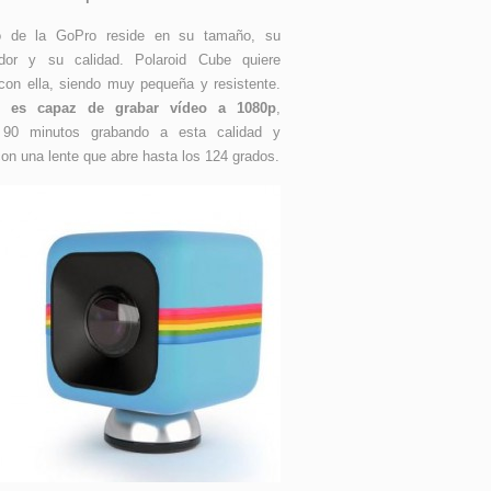
 de la GoPro reside en su tamaño, su
zador y su calidad. Polaroid Cube quiere
con ella, siendo muy pequeña y resistente.
 es capaz de grabar vídeo a 1080p
,
 90 minutos grabando a esta calidad y
con una lente que abre hasta los 124 grados.