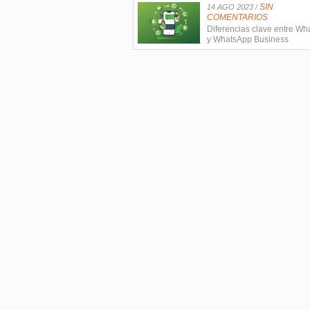
SIN
14 AGO 2023 /
COMENTARIOS
Diferencias clave entre W
y WhatsApp Business