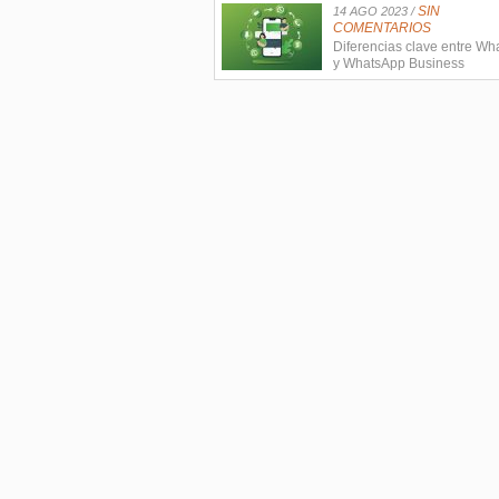
SIN
14 AGO 2023 /
COMENTARIOS
Diferencias clave entre W
y WhatsApp Business