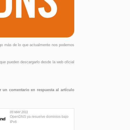
algo más de lo que actualmente nos podemos
ue pueden descargarlo desde la web oficial
 un comentario en respuesta al artículo
03 MAY 2011
OpenDNS ya resuelve dominios bajo
IPv6