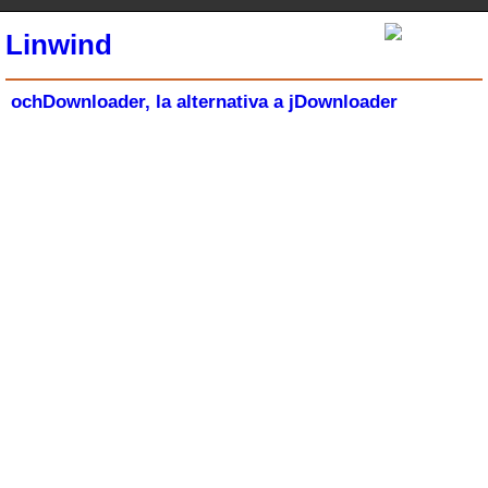
Linwind
ochDownloader, la alternativa a jDownloader