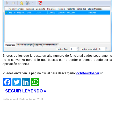
Si eres de los que le gusta un alto número de funcionalidades seguramente
no te convenza pero si lo que buscas es no perder el tiempo puede ser la
aplicación perfecta.
Puedes entrar en la página oficial para descargarlo:
ochDownloader
Facebook
Twitter
LinkedIn
WhatsApp
SEGUIR LEYENDO »
Publicado el 10 de octubre, 2011