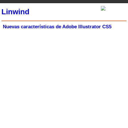
Linwind
Nuevas características de Adobe Illustrator CS5