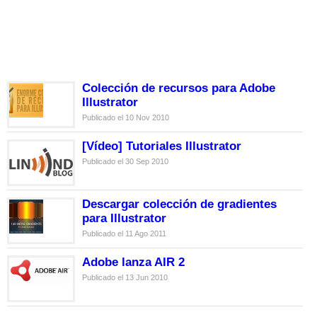
Colección de recursos para Adobe
Illustrator
Publicado el 10 Nov 2010
[Vídeo] Tutoriales Illustrator
Publicado el 30 Sep 2010
Descargar colección de gradientes
para Illustrator
Publicado el 11 Ago 2011
Adobe lanza AIR 2
Publicado el 13 Jun 2010