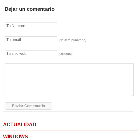
Dejar un comentario
(No será publicado)
(Optional)
ACTUALIDAD
WINDOWS