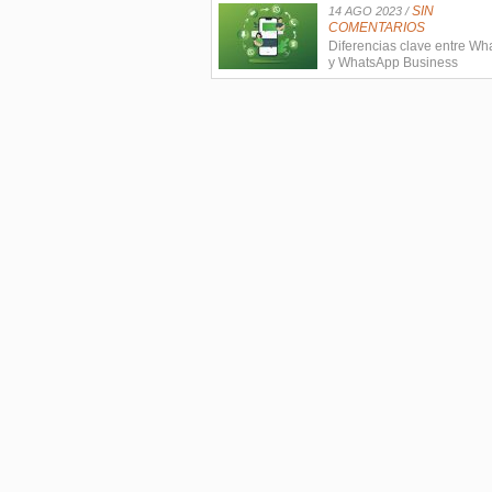
SIN
14 AGO 2023 /
COMENTARIOS
Diferencias clave entre W
y WhatsApp Business