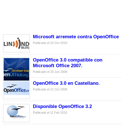
Microsoft arremete contra OpenOffice
Publicado el 15 Oct 2010
OpenOffice 3.0 compatible con
Microsoft Office 2007.
Publicado el 20 Jun 2008
OpenOffice 3.0 en Castellano.
Publicado el 21 Oct 2008
Disponible OpenOffice 3.2
Publicado el 11 Feb 2010