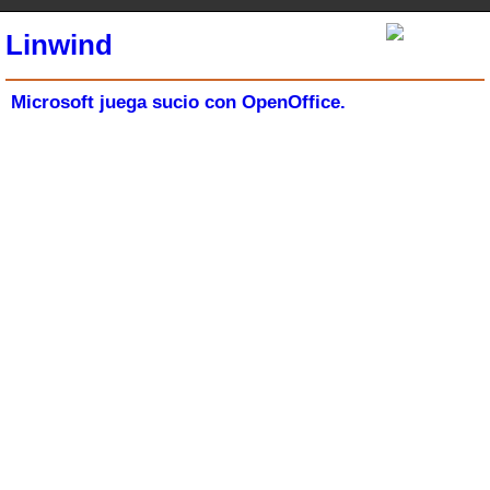
Linwind
Microsoft juega sucio con OpenOffice.