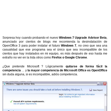
Sorpresa hoy cuando probando el nuevo
Windows 7 Upgrade Advisor Beta
,
anunciado por cientos de blogs me recomienda la desinstalación de
OpenOffice 3 para poder instalar el futuro
Windows 7
, no creo que sea una
casualidad que ese programa sea el único que sea incompatible de los
cientos que hay instalados en mi equipo, es más después de eso hasta me
extraño no ver en la lista otros como
Firefox o Google Chrome
.
¿Que pretende Microsoft ? Lógicamente
quitarse de forma fácil la
competencia
… y
la mayor competencia de Microsoft Office es OpenOffice
sin duda alguna, si es incompatible, adiós competencia.