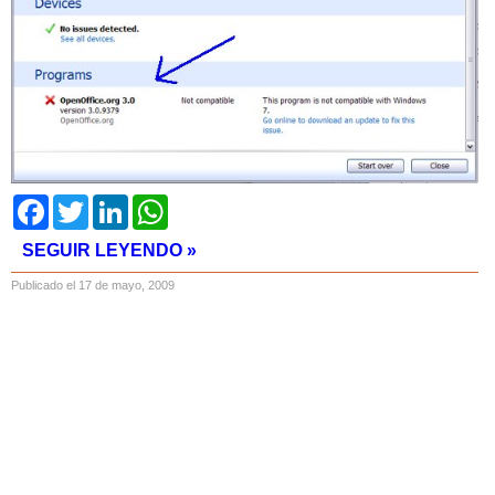
Facebook
Twitter
LinkedIn
WhatsApp
SEGUIR LEYENDO »
Publicado el 17 de mayo, 2009