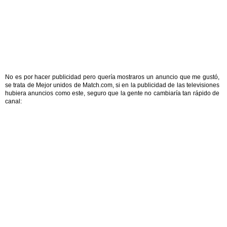
No es por hacer publicidad pero quería mostraros un anuncio que me gustó,
se trata de Mejor unidos de Match.com, si en la publicidad de las televisiones
hubiera anuncios como este, seguro que la gente no cambiaría tan rápido de
canal: