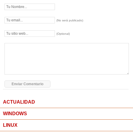
(No será publicado)
(Optional)
ACTUALIDAD
WINDOWS
LINUX