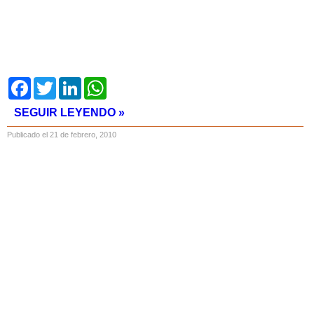
Facebook
Twitter
LinkedIn
WhatsApp
SEGUIR LEYENDO »
Publicado el 21 de febrero, 2010