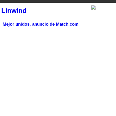
Linwind
Mejor unidos, anuncio de Match.com