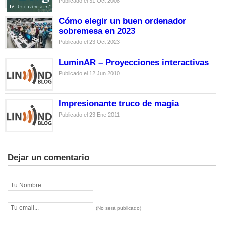
Publicado el 31 Oct 2008
Cómo elegir un buen ordenador
sobremesa en 2023
Publicado el 23 Oct 2023
LuminAR – Proyecciones interactivas
Publicado el 12 Jun 2010
Impresionante truco de magia
Publicado el 23 Ene 2011
Dejar un comentario
(No será publicado)