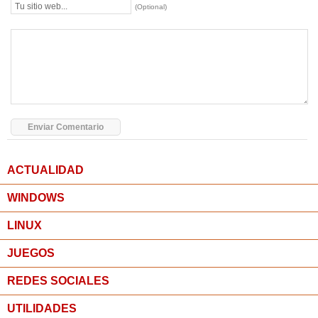
(Optional)
ACTUALIDAD
WINDOWS
LINUX
JUEGOS
REDES SOCIALES
UTILIDADES