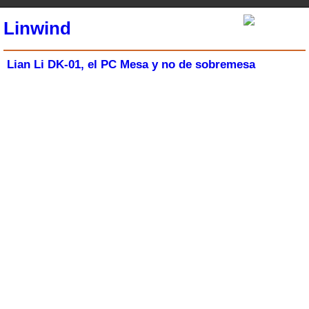
Linwind
Lian Li DK-01, el PC Mesa y no de sobremesa