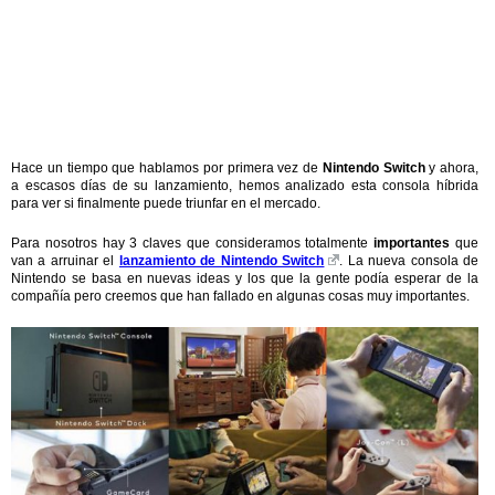
Hace un tiempo que hablamos por primera vez de
Nintendo Switch
y ahora,
a escasos días de su lanzamiento, hemos analizado esta consola híbrida
para ver si finalmente puede triunfar en el mercado.
Para nosotros hay 3 claves que consideramos totalmente
importantes
que
van a arruinar el
lanzamiento de Nintendo Switch
. La nueva consola de
Nintendo se basa en nuevas ideas y los que la gente podía esperar de la
compañía pero creemos que han fallado en algunas cosas muy importantes.