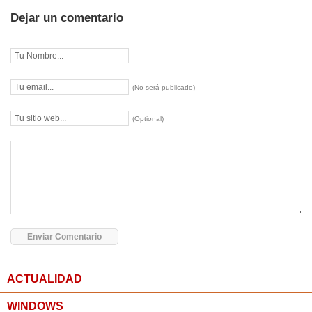
Dejar un comentario
(No será publicado)
(Optional)
ACTUALIDAD
WINDOWS