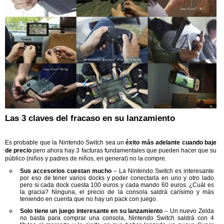
Las 3 claves del fracaso en su lanzamiento
Es probable que la Nintendo Switch sea un
éxito más adelante cuando baje
de precio
pero ahora hay 3 facturas fundamentales que pueden hacer que su
público (niños y padres de niños, en general) no la compre.
Sus accesorios cuestan mucho
– La Nintendo Switch es interesante
por eso de tener varios docks y poder conectarla en uno y otro lado
pero si cada dock cuesta 100 euros y cada mando 60 euros. ¿Cuál es
la gracia? Ninguna, el precio de la consola saldrá carísimo y más
teniendo en cuenta que no hay un pack con juego.
Solo tiene un juego interesante en su lanzamiento
– Un nuevo Zelda
no basta para comprar una consola, Nintendo Switch saldrá con 4