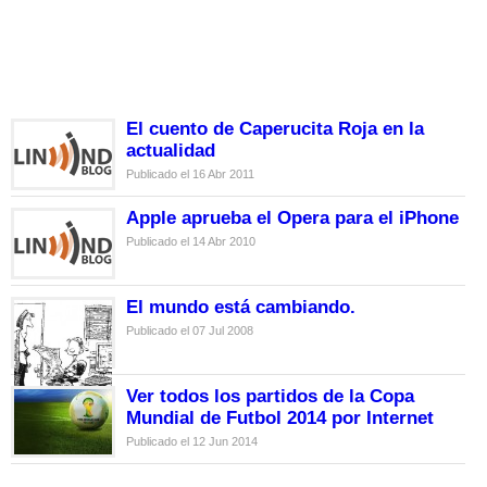
El cuento de Caperucita Roja en la
actualidad
Publicado el 16 Abr 2011
Apple aprueba el Opera para el iPhone
Publicado el 14 Abr 2010
El mundo está cambiando.
Publicado el 07 Jul 2008
Ver todos los partidos de la Copa
Mundial de Futbol 2014 por Internet
Publicado el 12 Jun 2014