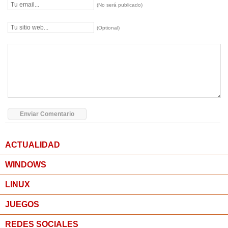
(No será publicado)
(Optional)
ACTUALIDAD
WINDOWS
LINUX
JUEGOS
REDES SOCIALES