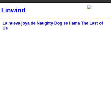
Linwind
La nueva joya de Naughty Dog se llama The Last of
Us