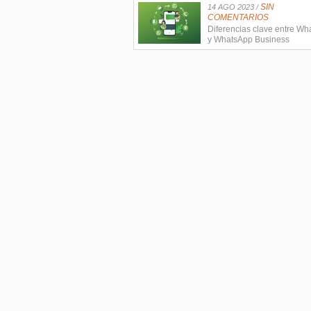
SIN
14 AGO 2023 /
COMENTARIOS
Diferencias clave entre W
y WhatsApp Business