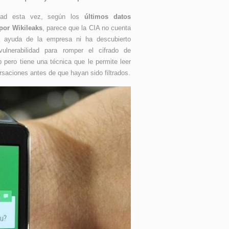
idad esta vez, según los
últimos datos
 por Wikileaks
, parece que la CIA no cuenta
a ayuda de la empresa ni ha descubierto
vulnerabilidad para romper el cifrado de
pero tiene una técnica que le permite leer
rsaciones antes de que hayan sido filtrados.