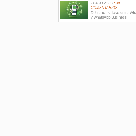
SIN
14 AGO 2023 /
COMENTARIOS
Diferencias clave entre W
y WhatsApp Business