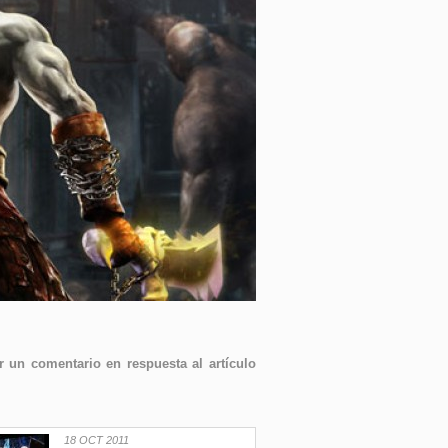
 un comentario en respuesta al artículo
18 OCT 2011