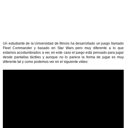
Un estudiante de la Universidad de Illinois ha desarrollado un juego llamado
Fleet Commander y basado en Star Wars pero muy diferente a lo que
estamos acostumbrados a ver, en este caso el juego está pensado para jugar
desde pantallas táctiles y aunque no lo parece la forma de jugar es muy
diferente tal y como podemos ver en el siguiente vídeo: