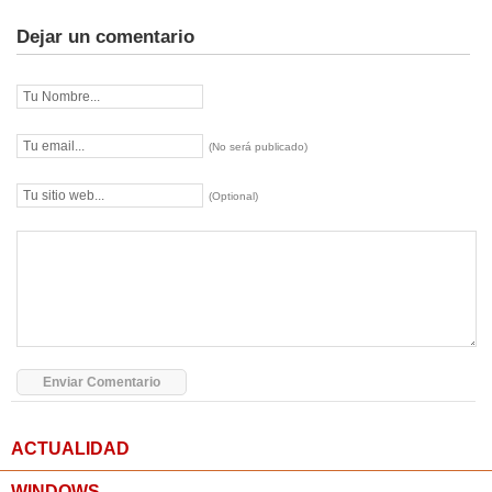
Dejar un comentario
(No será publicado)
(Optional)
ACTUALIDAD
WINDOWS