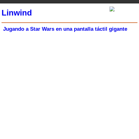
Linwind
Jugando a Star Wars en una pantalla táctil gigante