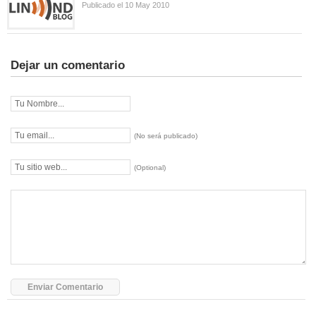
Publicado el 10 May 2010
Dejar un comentario
(No será publicado)
(Optional)