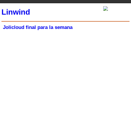
Linwind
Jolicloud final para la semana