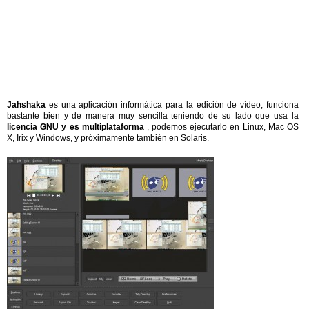
Jahshaka
es una aplicación informática para la edición de vídeo, funciona
bastante bien y de manera muy sencilla teniendo de su lado que usa la
licencia GNU y es multiplataforma
, podemos ejecutarlo en Linux, Mac OS
X, Irix y Windows, y próximamente también en Solaris.