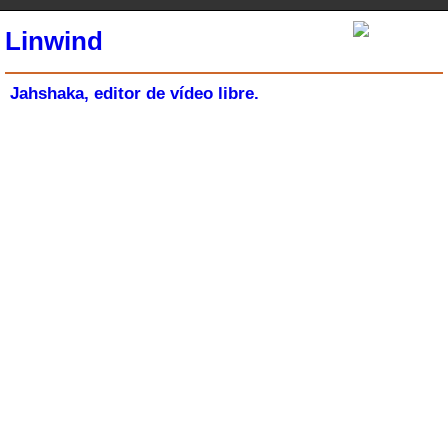
Linwind
Jahshaka, editor de vídeo libre.