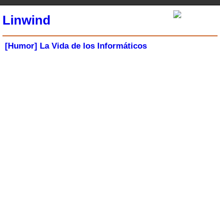
Linwind
[Humor] La Vida de los Informáticos