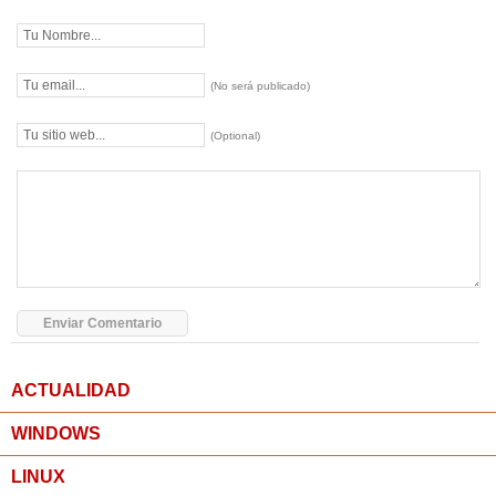
(No será publicado)
(Optional)
ACTUALIDAD
WINDOWS
LINUX