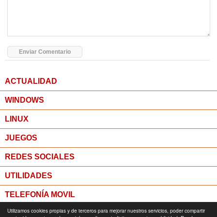
ACTUALIDAD
WINDOWS
LINUX
JUEGOS
REDES SOCIALES
UTILIDADES
TELEFONÍA MOVIL
Utilizamos cookies propias y de terceros para mejorar nuestros servicios, poder compartir
MICROPOST