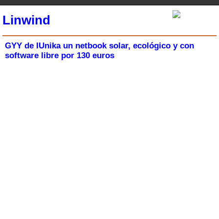
Linwind
GYY de IUnika un netbook solar, ecológico y con
software libre por 130 euros