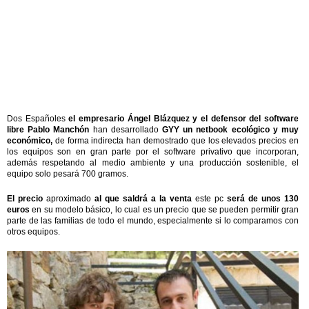
Dos Españoles
el empresario Ángel Blázquez y el defensor del software
libre Pablo Manchón
han desarrollado
GYY un netbook ecológico y muy
económico,
de forma indirecta han demostrado que los elevados precios en
los equipos son en gran parte por el software privativo que incorporan,
además respetando al medio ambiente y una producción sostenible, el
equipo solo pesará 700 gramos.
El precio
aproximado
al que saldrá a la venta
este pc
será de unos 130
euros
en su modelo básico, lo cual es un precio que se pueden permitir gran
parte de las familias de todo el mundo, especialmente si lo comparamos con
otros equipos.