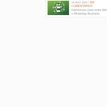
SIN
14 AGO 2023 /
COMENTARIOS
Diferencias clave entre W
y WhatsApp Business