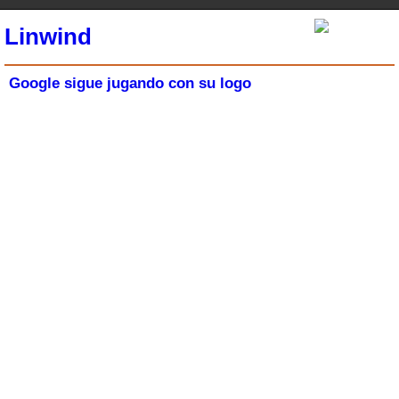
Linwind
Google sigue jugando con su logo