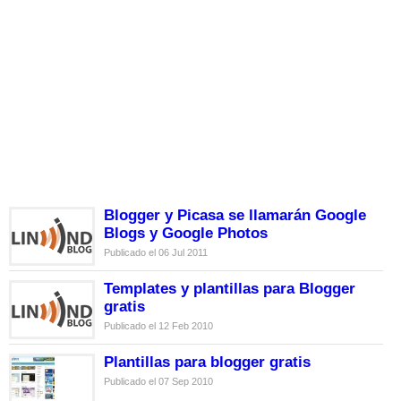
Blogger y Picasa se llamarán Google
Blogs y Google Photos
Publicado el 06 Jul 2011
Templates y plantillas para Blogger
gratis
Publicado el 12 Feb 2010
Plantillas para blogger gratis
Publicado el 07 Sep 2010