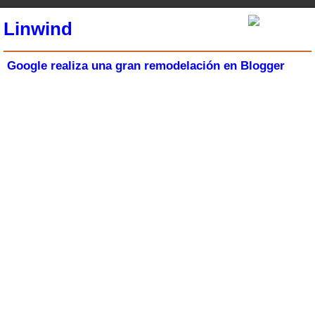
Linwind
Google realiza una gran remodelación en Blogger