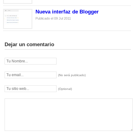
Nueva interfaz de Blogger
Publicado el 09 Jul 2011
Dejar un comentario
(No será publicado)
(Optional)