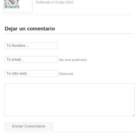
Publicado el 11 Ago 2010
Dejar un comentario
(No será publicado)
(Optional)