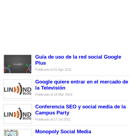
Guía de uso de la red social Google
Plus
Publicado el 01 Ago 2011
Google quiere entrar en el mercado de
la Televisión
Publicado el 18 Mar 2010
Conferencia SEO y social media de la
Campus Party
Publicado el 17 Jul 2011
Monopoly Social Media