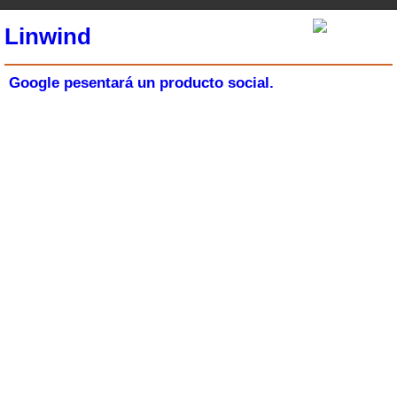
Linwind
Google pesentará un producto social.