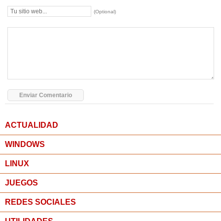
(Optional)
ACTUALIDAD
WINDOWS
LINUX
JUEGOS
REDES SOCIALES