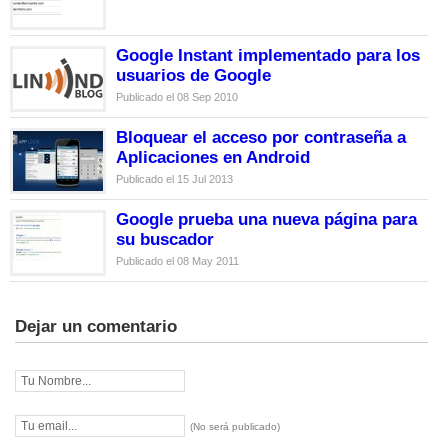
Google Instant implementado para los
usuarios de Google
Publicado el 08 Sep 2010
Bloquear el acceso por contraseña a
Aplicaciones en Android
Publicado el 15 Jul 2013
Google prueba una nueva página para
su buscador
Publicado el 08 May 2011
Dejar un comentario
(No será publicado)