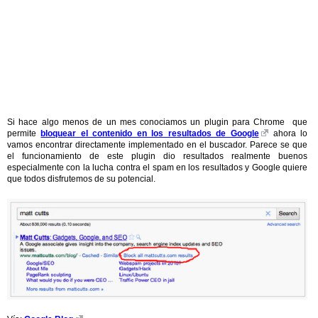
Si hace algo menos de un mes conociamos un plugin para Chrome que
permite
bloquear el contenido en los resultados de Google
ahora lo
vamos encontrar directamente implementado en el buscador. Parece se que
el funcionamiento de este plugin dio resultados realmente buenos
especialmente con la lucha contra el spam en los resultados y Google quiere
que todos disfrutemos de su potencial.