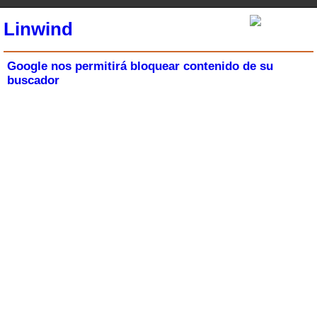
Linwind
Google nos permitirá bloquear contenido de su
buscador