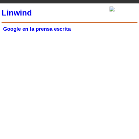
Linwind
Google en la prensa escrita