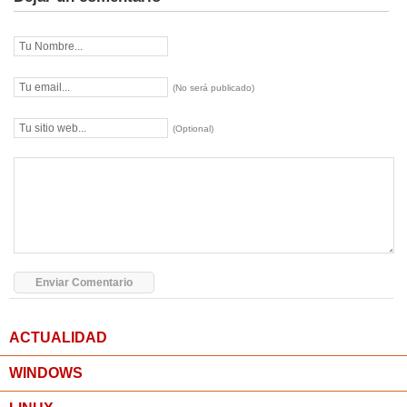
(No será publicado)
(Optional)
ACTUALIDAD
WINDOWS