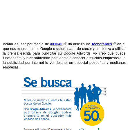
Acabo de leer por medio de
alt1040
un articulo de
Tecnorantes
en el
que nos muestra como Google o quiere parar de crecer y comienza a utilizar
la prensa escrita para publicitar su Google Adwords, yo creo que puede
funcionar muy bien sobretodo para darse a conocer a muchas empresas que
la publicidad por internet lo ven lejano, en especial pequeñas y medianas
empresas.