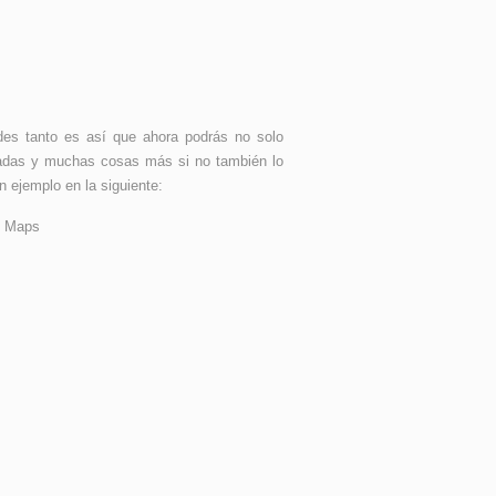
des tanto es así que ahora podrás no solo
afiadas y muchas cosas más si no también lo
 ejemplo en la siguiente: