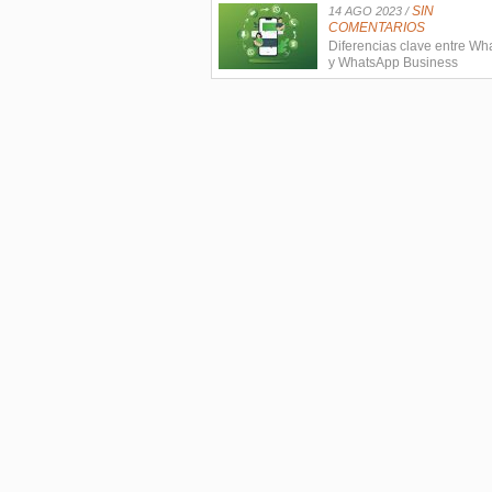
SIN
14 AGO 2023 /
COMENTARIOS
Diferencias clave entre W
y WhatsApp Business