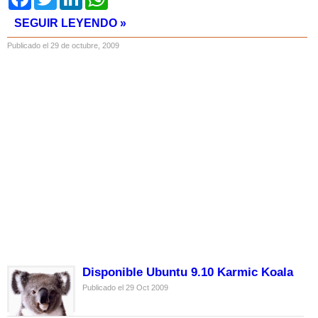
SEGUIR LEYENDO »
Publicado el 29 de octubre, 2009
Disponible Ubuntu 9.10 Karmic Koala
Publicado el 29 Oct 2009