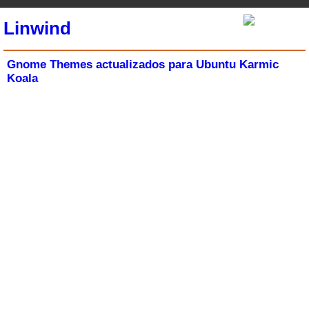
Linwind
Gnome Themes actualizados para Ubuntu Karmic
Koala