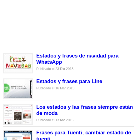
Estados y frases de navidad para
WhatsApp
Publicado el 23 Dic 2013
Estados y frases para Line
Publicado el 16 Mar 2013
Los estados y las frases siempre están
de moda
Publicado el 13 Abr 2015
Frases para Tuenti, cambiar estado de
tuenti