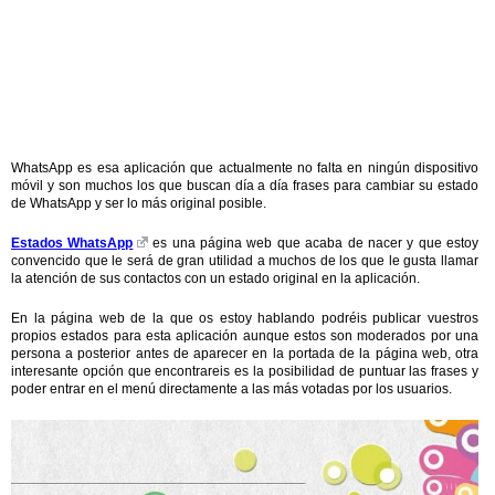
WhatsApp es esa aplicación que actualmente no falta en ningún dispositivo
móvil y son muchos los que buscan día a día frases para cambiar su estado
de WhatsApp y ser lo más original posible.
Estados WhatsApp
es una página web que acaba de nacer y que estoy
convencido que le será de gran utilidad a muchos de los que le gusta llamar
la atención de sus contactos con un estado original en la aplicación.
En la página web de la que os estoy hablando podréis publicar vuestros
propios estados para esta aplicación aunque estos son moderados por una
persona a posterior antes de aparecer en la portada de la página web, otra
interesante opción que encontrareis es la posibilidad de puntuar las frases y
poder entrar en el menú directamente a las más votadas por los usuarios.