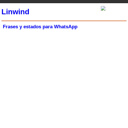
Linwind
Frases y estados para WhatsApp