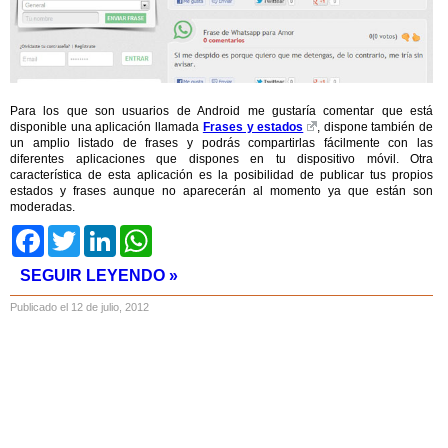
Para los que son usuarios de Android me gustaría comentar que está
disponible una aplicación llamada
Frases y estados
, dispone también de
un amplio listado de frases y podrás compartirlas fácilmente con las
diferentes aplicaciones que dispones en tu dispositivo móvil. Otra
característica de esta aplicación es la posibilidad de publicar tus propios
estados y frases aunque no aparecerán al momento ya que están son
moderadas.
Facebook
Twitter
LinkedIn
WhatsApp
SEGUIR LEYENDO »
Publicado el 12 de julio, 2012