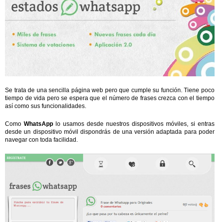
Se trata de una sencilla página web pero que cumple su función. Tiene poco
tiempo de vida pero se espera que el número de frases crezca con el tiempo
así como sus funcionalidades.
Como
WhatsApp
lo usamos desde nuestros dispositivos móviles, si entras
desde un dispositivo móvil dispondrás de una versión adaptada para poder
navegar con toda facilidad.