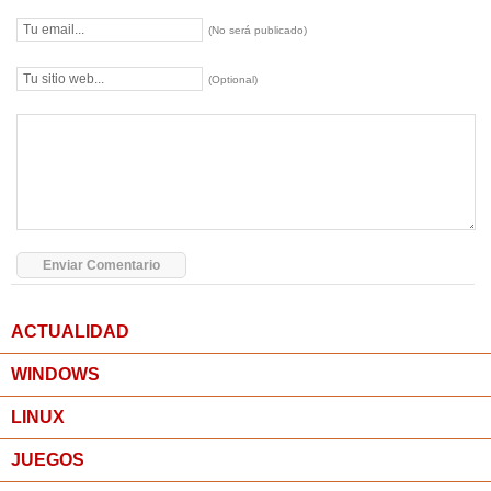
(No será publicado)
(Optional)
ACTUALIDAD
WINDOWS
LINUX
JUEGOS