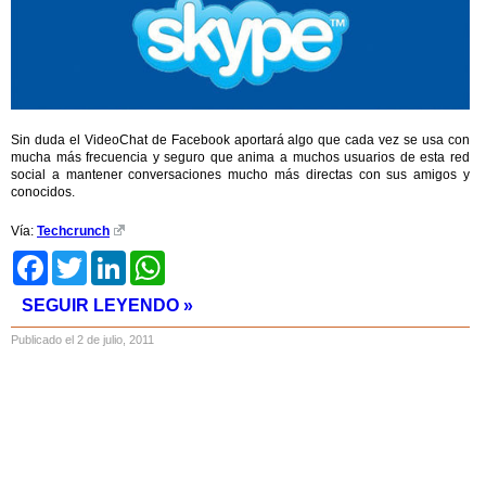
Sin duda el VideoChat de Facebook aportará algo que cada vez se usa con
mucha más frecuencia y seguro que anima a muchos usuarios de esta red
social a mantener conversaciones mucho más directas con sus amigos y
conocidos.
Vía:
Techcrunch
Facebook
Twitter
LinkedIn
WhatsApp
SEGUIR LEYENDO »
Publicado el 2 de julio, 2011