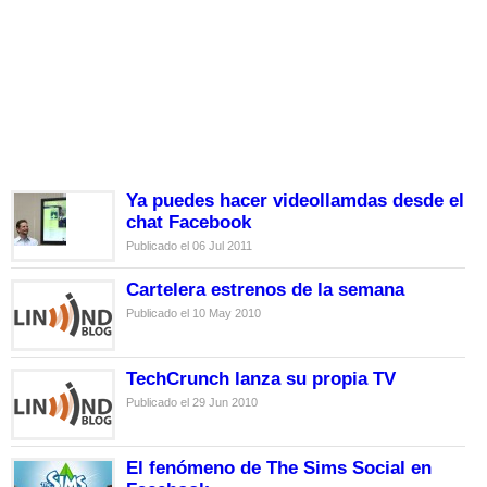
Ya puedes hacer videollamdas desde el
chat Facebook
Publicado el 06 Jul 2011
Cartelera estrenos de la semana
Publicado el 10 May 2010
TechCrunch lanza su propia TV
Publicado el 29 Jun 2010
El fenómeno de The Sims Social en