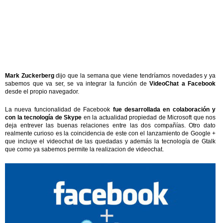
Mark Zuckerberg
dijo que la semana que viene tendríamos novedades y ya
sabemos que va ser, se va integrar la función de
VideoChat a Facebook
desde el propio navegador.
La nueva funcionalidad de Facebook
fue desarrollada en colaboración y
con la tecnología de Skype
en la actualidad propiedad de Microsoft que nos
deja entrever las buenas relaciones entre las dos compañías. Otro dato
realmente curioso es la coincidencia de este con el lanzamiento de Google +
que incluye el videochat de las quedadas y además la tecnología de Gtalk
que como ya sabemos permite la realizacion de videochat.