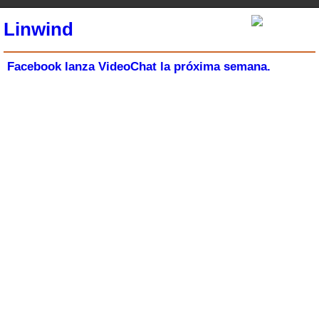
Linwind
Facebook lanza VideoChat la próxima semana.