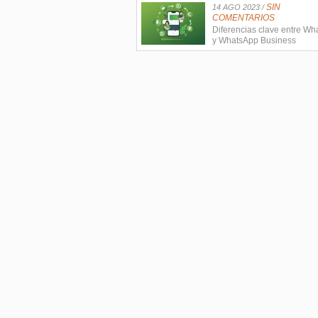
SIN
14 AGO 2023 /
COMENTARIOS
Diferencias clave entre W
y WhatsApp Business