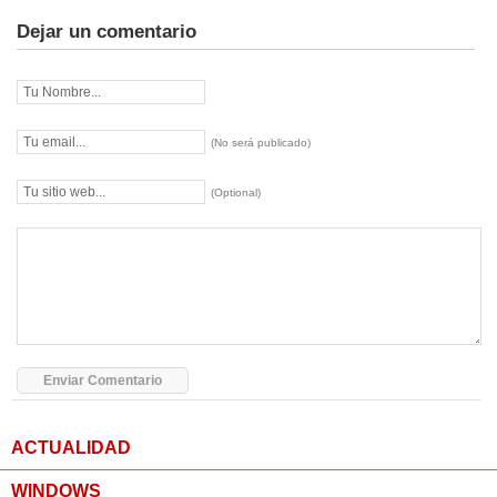
Dejar un comentario
(No será publicado)
(Optional)
ACTUALIDAD
WINDOWS