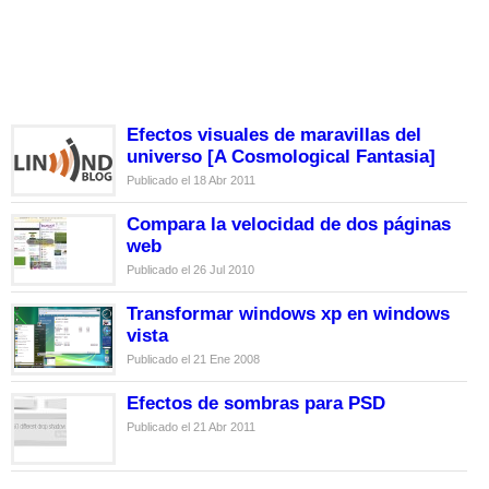
Efectos visuales de maravillas del
universo [A Cosmological Fantasia]
Publicado el 18 Abr 2011
Compara la velocidad de dos páginas
web
Publicado el 26 Jul 2010
Transformar windows xp en windows
vista
Publicado el 21 Ene 2008
Efectos de sombras para PSD
Publicado el 21 Abr 2011