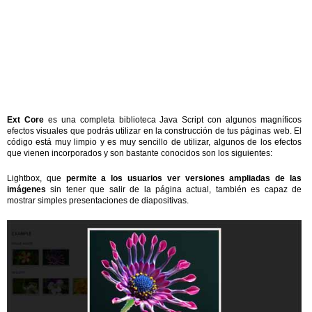
Ext Core
es una completa biblioteca Java Script con algunos magníficos
efectos visuales que podrás utilizar en la construcción de tus páginas web. El
código está muy limpio y es muy sencillo de utilizar, algunos de los efectos
que vienen incorporados y son bastante conocidos son los siguientes:
Lightbox, que
permite a los usuarios ver versiones ampliadas de las
imágenes
sin tener que salir de la página actual, también es capaz de
mostrar simples presentaciones de diapositivas.