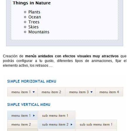
Creación de
menús anidados con efectos visuales muy atractivos
que
podrás configurar a tu gusto, diferentes tipos de animaciones, fijar el
elemento activo, los retrasos …