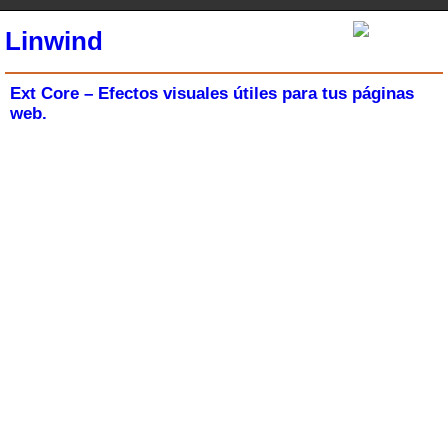
Linwind
Ext Core – Efectos visuales útiles para tus páginas
web.