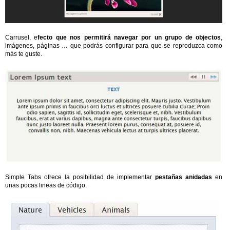
Carrusel, e
fecto que nos permitirá navegar por un grupo de objectos
,
imágenes, páginas … que podrás configurar para que se reproduzca como
más te guste.
Simple Tabs ofrece la posibilidad de implementar
pestañas anidadas
en
unas pocas lineas de código.