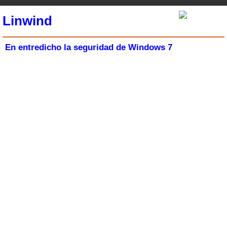
Linwind
En entredicho la seguridad de Windows 7