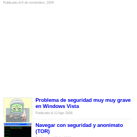
Publicado el 6 de noviembre, 2009
Problema de seguridad muy muy grave
en Windows Vista
Publicado el 12 Ago 2008
Navegar con seguridad y anonimato
(TOR)