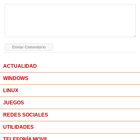
ACTUALIDAD
WINDOWS
LINUX
JUEGOS
REDES SOCIALES
UTILIDADES
TELEFONÍA MOVIL