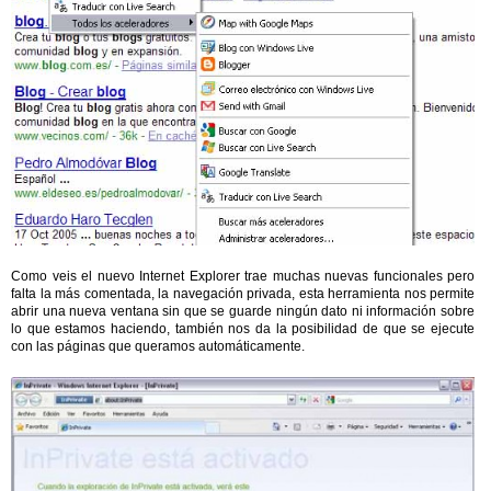
Como veis el nuevo Internet Explorer trae muchas nuevas funcionales pero
falta la más comentada, la navegación privada, esta herramienta nos permite
abrir una nueva ventana sin que se guarde ningún dato ni información sobre
lo que estamos haciendo, también nos da la posibilidad de que se ejecute
con las páginas que queramos automáticamente.