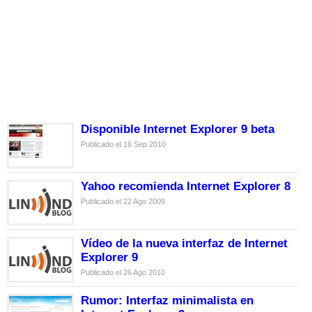
Disponible Internet Explorer 9 beta
Publicado el 16 Sep 2010
Yahoo recomienda Internet Explorer 8
Publicado el 22 Ago 2009
Vídeo de la nueva interfaz de Internet
Explorer 9
Publicado el 26 Ago 2010
Rumor: Interfaz minimalista en