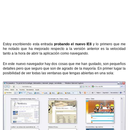
Estoy escribiendo esta entrada
probando el nuevo IE8
y lo primero que me
he notado que ha mejorado respecto a la versión anterior es la velocidad
tanto a la hora de abrir la aplicación como navegando.
En este nuevo navegador hay dos cosas que me han gustado, son pequeños
detalles pero que seguro que son de agrado de la mayoría. En primer lugar la
posibilidad de ver todas las ventanas que tengas abiertas en una sola: