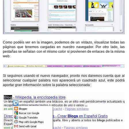
Como podéis ver en la imagen, podemos de un vistazo, visualizar todas las
páginas que tenemos cargadas en nuestro navegador. Por otro lado, las
pestañas se señalan con el mismo color si provienen de enlaces de la misma
web:
Si seguimos usando el nuevo navegador, pronto nos daremos cuenta que al
seleccionar cualquier palabra nos aparecerá un cuadrado azul, este podrá
aportar gran información sobre la palabra seleccionada: