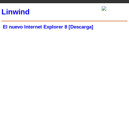
Linwind
El nuevo Internet Explorer 8 [Descarga]