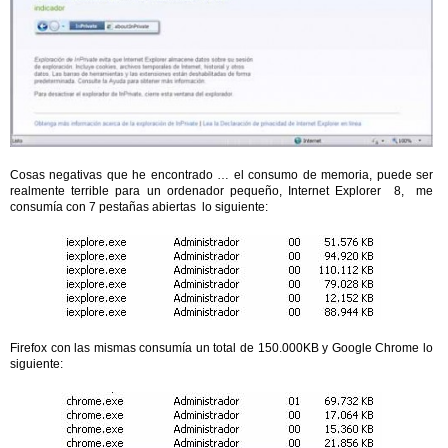
Cosas negativas que he encontrado … el consumo de memoria, puede ser
realmente terrible para un ordenador pequeño, Internet Explorer 8, me
consumía con 7 pestañas abiertas lo siguiente:
Firefox con las mismas consumía un total de 150.000KB y Google Chrome lo
siguiente: