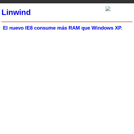
Linwind
El nuevo IE8 consume más RAM que Windows XP.