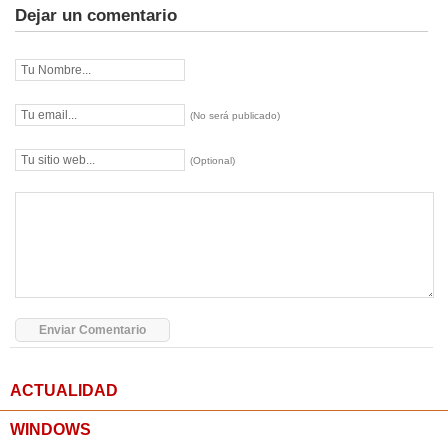
Dejar un comentario
(No será publicado)
(Optional)
ACTUALIDAD
WINDOWS