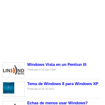
Windows Vista en un Pentiun III
Publicado el 19 Mar 2008
Tema de Windows 8 para Windows XP
Publicado el 28 Jul 2011
Echas de menos usar Windows?