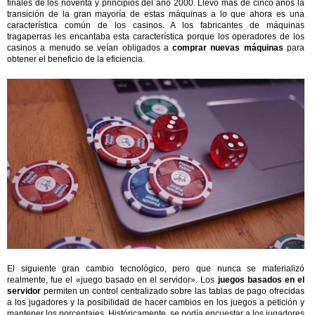
finales de los noventa y principios del año 2000. Llevó más de cinco años la
transición de la gran mayoría de estas máquinas a lo que ahora es una
característica común de los casinos. A los fabricantes de máquinas
tragaperras les encantaba esta característica porque los operadores de los
casinos a menudo se veían obligados a
comprar nuevas máquinas
para
obtener el beneficio de la eficiencia.
El siguiente gran cambio tecnológico, pero que nunca se materializó
realmente, fue el «juego basado en el servidor». Los
juegos basados en el
servidor
permiten un control centralizado sobre las tablas de pago ofrecidas
a los jugadores y la posibilidad de hacer cambios en los juegos a petición y
mantener los porcentajes. Históricamente, se podía encuestar a los jugadores