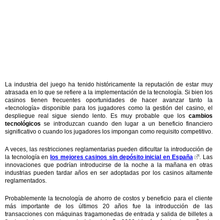
La industria del juego ha tenido históricamente la reputación de estar muy
atrasada en lo que se refiere a la implementación de la tecnología. Si bien los
casinos tienen frecuentes oportunidades de hacer avanzar tanto la
«tecnología» disponible para los jugadores como la gestión del casino, el
despliegue real sigue siendo lento. Es muy probable que los
cambios
tecnológicos
se introduzcan cuando den lugar a un beneficio financiero
significativo o cuando los jugadores los impongan como requisito competitivo.
A veces, las restricciones reglamentarias pueden dificultar la introducción de
la tecnología en
los mejores casinos sin depósito inicial en España
. Las
innovaciones que podrían introducirse de la noche a la mañana en otras
industrias pueden tardar años en ser adoptadas por los casinos altamente
reglamentados.
Probablemente la tecnología de ahorro de costos y beneficio para el cliente
más importante de los últimos 20 años fue la introducción de las
transacciones con máquinas tragamonedas de entrada y salida de billetes a