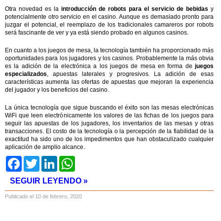
Otra novedad es la
introducción de robots para el servicio de bebidas
y
potencialmente otro servicio en el casino. Aunque es demasiado pronto para
juzgar el potencial, el reemplazo de los tradicionales camareros por robots
será fascinante de ver y ya está siendo probado en algunos casinos.
En cuanto a los juegos de mesa, la tecnología también ha proporcionado más
oportunidades para los jugadores y los casinos. Probablemente la más obvia
es la adición de la electrónica a los juegos de mesa en forma de
juegos
especializados
, apuestas laterales y progresivos. La adición de esas
características aumenta las ofertas de apuestas que mejoran la experiencia
del jugador y los beneficios del casino.
La única tecnología que sigue buscando el éxito son las mesas electrónicas
WiFi que leen electrónicamente los valores de las fichas de los juegos para
seguir las apuestas de los jugadores, los inventarios de las mesas y otras
transacciones. El costo de la tecnología o la percepción de la fiabilidad de la
exactitud ha sido uno de los impedimentos que han obstaculizado cualquier
aplicación de amplio alcance.
Facebook
Twitter
LinkedIn
WhatsApp
SEGUIR LEYENDO »
Publicado el 10 de febrero, 2020