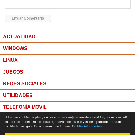
ACTUALIDAD
WINDOWS
LINUX
JUEGOS
REDES SOCIALES
UTILIDADES
TELEFONÍA MOVIL
Utilizamos cookies propias y de terceros para mejorar nuestros servicios, poder compartir
MICROPOST
contenidos en otras redes sociales, realizar estadisticas y mostrar publicidad. Puede
cambiar la configuración u obtener más información
Más información
© Todos los derechos reservados -
Política de Privacidad