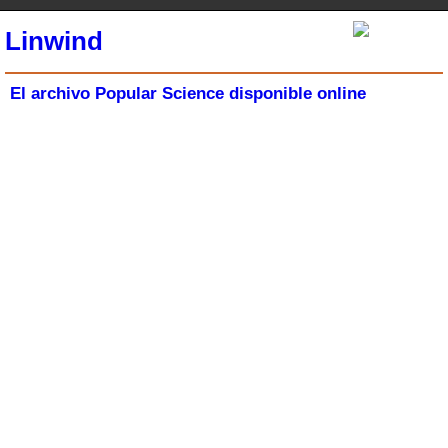
Linwind
El archivo Popular Science disponible online