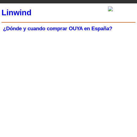
Linwind
¿Dónde y cuando comprar OUYA en España?