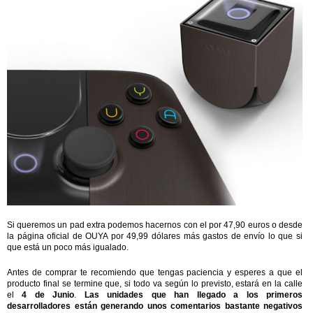
Si queremos un pad extra podemos hacernos con el por 47,90 euros o desde
la página oficial de OUYA por 49,99 dólares más gastos de envío lo que si
que está un poco más igualado.
Antes de comprar te recomiendo que tengas paciencia y esperes a que el
producto final se termine que, si todo va según lo previsto, estará en la calle
el
4 de Junio
.
Las unidades que han llegado a los primeros
desarrolladores están generando unos comentarios bastante negativos