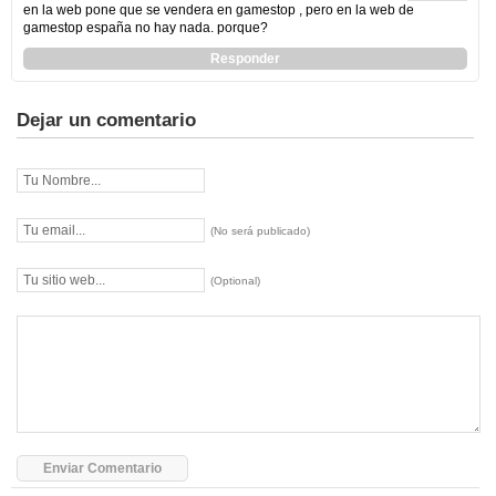
en la web pone que se vendera en gamestop , pero en la web de
gamestop españa no hay nada. porque?
Responder
Dejar un comentario
(No será publicado)
(Optional)