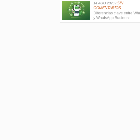
SIN
14 AGO 2023 /
COMENTARIOS
Diferencias clave entre W
y WhatsApp Business