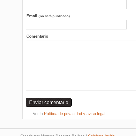
Email
(no será publicado)
Comentario
Ver la
Política de privacidad y aviso legal