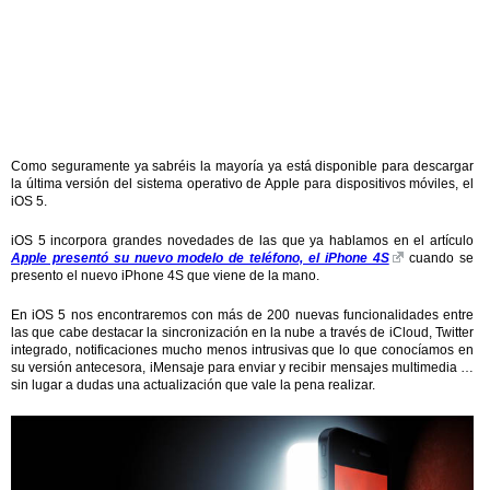
Como seguramente ya sabréis la mayoría ya está disponible para descargar
la última versión del sistema operativo de Apple para dispositivos móviles, el
iOS 5.
iOS 5 incorpora grandes novedades de las que ya hablamos en el artículo
Apple presentó su nuevo modelo de teléfono, el iPhone 4S
cuando se
presento el nuevo iPhone 4S que viene de la mano.
En iOS 5 nos encontraremos con más de 200 nuevas funcionalidades entre
las que cabe destacar la sincronización en la nube a través de iCloud, Twitter
integrado, notificaciones mucho menos intrusivas que lo que conocíamos en
su versión antecesora, iMensaje para enviar y recibir mensajes multimedia …
sin lugar a dudas una actualización que vale la pena realizar.