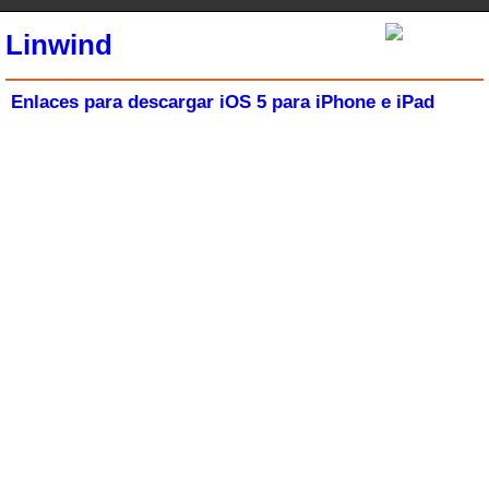
Linwind
Enlaces para descargar iOS 5 para iPhone e iPad