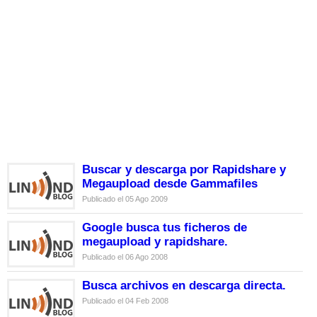
Buscar y descarga por Rapidshare y
Megaupload desde Gammafiles
Publicado el 05 Ago 2009
Google busca tus ficheros de
megaupload y rapidshare.
Publicado el 06 Ago 2008
Busca archivos en descarga directa.
Publicado el 04 Feb 2008