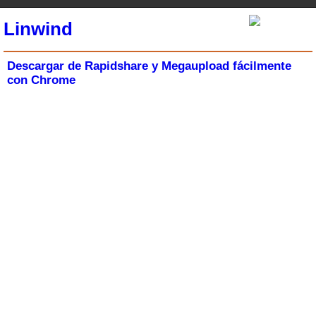
Linwind
Descargar de Rapidshare y Megaupload fácilmente
con Chrome