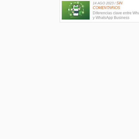
SIN
14 AGO 2023 /
COMENTARIOS
Diferencias clave entre W
y WhatsApp Business