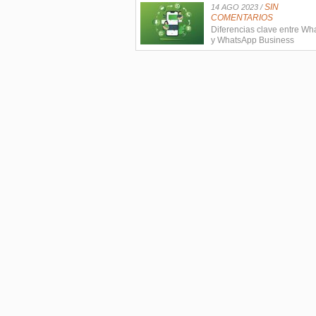
SIN
14 AGO 2023 /
COMENTARIOS
Diferencias clave entre W
y WhatsApp Business