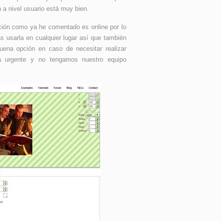
 a nivel usuario está muy bien.
ción como ya he comentado es online por lo
s usarla en cualquier lugar así que también
uena opción en caso de necesitar realizar
a urgente y no tengamos nuestro equipo