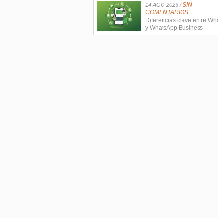
SIN
14 AGO 2023 /
COMENTARIOS
Diferencias clave entre W
y WhatsApp Business