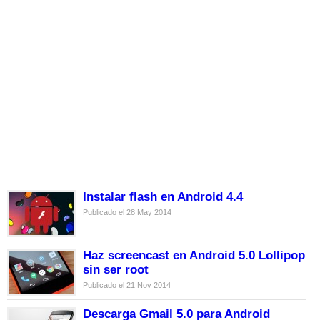
Instalar flash en Android 4.4
Publicado el 28 May 2014
Haz screencast en Android 5.0 Lollipop
sin ser root
Publicado el 21 Nov 2014
Descarga Gmail 5.0 para Android