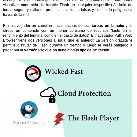
visualizar
contenido de Adoble Flash
en cualquier dispositivo Android de
forma segura y evitando probar aplicaciones falsas y contenido peligroso a
través de la red.
Este navegador en cuestión hace muchas de sus
tareas en la nube
y te
ofrece un contenido con un menor consumo de recursos (tanto en el
rendimiento del terminal como en el gasto de datos). El navegador Puffin Web
Browser tiene dos versiones al igual que el anterior. La versión gratuita te
permite disfrutar de Flash durante un tiempo y luego te verás obligado a
pagar por
la versión Pro que no tiene ningún tipo de limitación
.