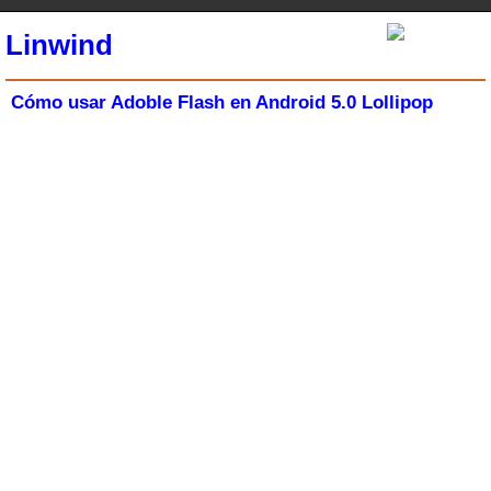
Linwind
Cómo usar Adoble Flash en Android 5.0 Lollipop